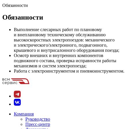
Обязанности
Обязанности
Выполнение слесарных работ по плановому
и внеплановому техническому обслуживанию
высокоскоростных электропоездов: механического
и электрического/электронного, подвагонного,
крышевого и внутрисалонного оборудования поезда;
Осмотр внешних и внутренних компонентов
подвижного состава, проверка исправности работы
механизмов и систем электропоезда;
Работа с электроинструментом и пневмоинструментом.
Компания
Руководство
Пресс-центр