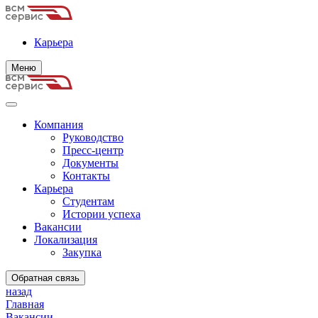
Карьера
Меню
Компания
Руководство
Пресс-центр
Документы
Контакты
Карьера
Студентам
Истории успеха
Вакансии
Локализация
Закупка
Обратная связь
назад
Главная
Вакансии