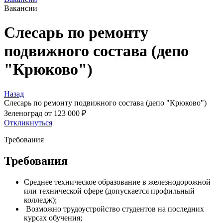
Вакансии
Слесарь по ремонту
подвижного состава (депо
"Крюково")
Назад
Слесарь по ремонту подвижного состава (депо "Крюково")
Зеленоград
от 123 000 ₽
Откликнуться
Требования
Требования
Среднее техническое образование в железнодорожной
или технической сфере (допускается профильный
колледж);
Возможно трудоустройство студентов на последних
курсах обучения;